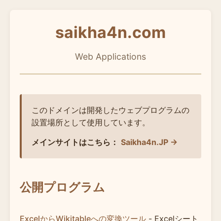
saikha4n.com
Web Applications
このドメインは開発したウェブプログラムの
設置場所として使用しています。
メインサイトはこちら：
Saikha4n.JP →
公開プログラム
ExcelからWikitableへの変換ツール
- Excelシート