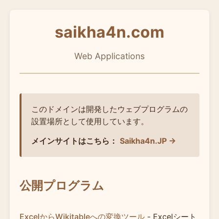
saikha4n.com
Web Applications
このドメインは開発したウェブプログラムの
設置場所として使用しています。
メインサイトはこちら：
Saikha4n.JP →
公開プログラム
ExcelからWikitableへの変換ツール
- Excelシート